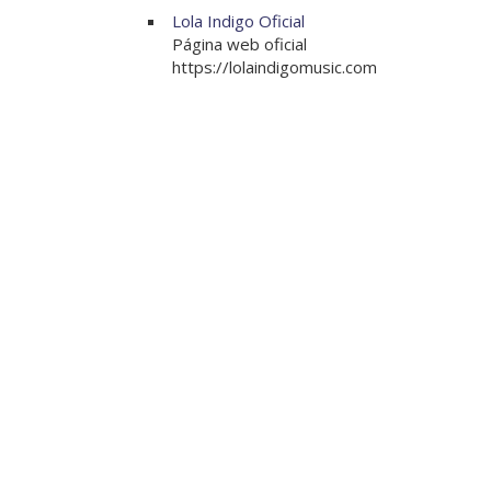
Lola Indigo Oficial
Página web oficial
https://lolaindigomusic.com