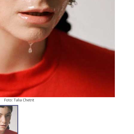
Foto: Talia Chetrit