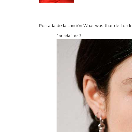
Portada de la canción What was that de Lord
Portada 1 de 3