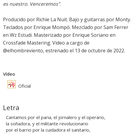
es nuestro. Venceremos"
.
Producido por Richie La Nuit. Bajo y guitarras por Monty.
Teclados por Enrique Mompó. Mezclado por Sam Ferrer
en Wz Estudi. Masterizado por Enrique Soriano en
Crossfade Mastering. Video a cargo de
@elhombreviento, estrenado el 13 de octubre de 2022.
Vídeo
Oficial
Letra
Cantamos por el paria, el jornalero y el operario,
la soñadora, y el militante revolucionario
por el barrio por la cuidadora el sanitario,