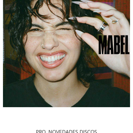
PRO. NOVEDADES DISCOS