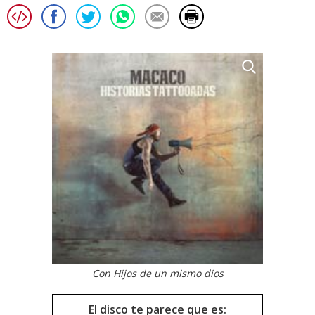
Con Hijos de un mismo dios
El disco te parece que es: