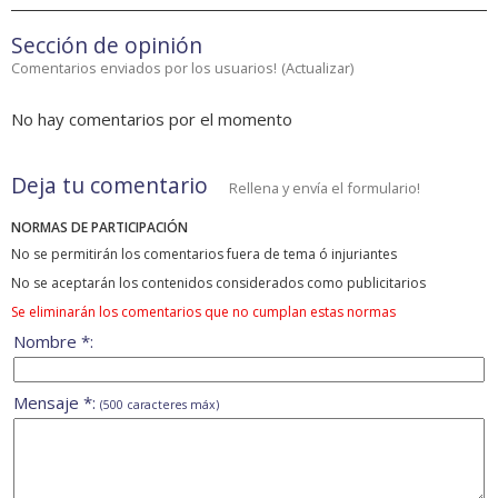
Sección de opinión
Comentarios enviados por los usuarios!
(
Actualizar
)
No hay comentarios por el momento
Deja tu comentario
Rellena y envía el formulario!
NORMAS DE PARTICIPACIÓN
No se permitirán los comentarios fuera de tema ó injuriantes
No se aceptarán los contenidos considerados como publicitarios
Se eliminarán los comentarios que no cumplan estas normas
Nombre *:
Mensaje *:
(500 caracteres máx)