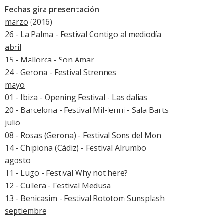
Fechas gira presentación
marzo
(2016)
26 - La Palma - Festival Contigo al mediodía
abril
15 - Mallorca - Son Amar
24 - Gerona - Festival Strennes
mayo
01 - Ibiza - Opening Festival - Las dalias
20 - Barcelona - Festival Mil-lenni - Sala Barts
julio
08 - Rosas (Gerona) - Festival Sons del Mon
14 - Chipiona (Cádiz) - Festival Alrumbo
agosto
11 - Lugo - Festival Why not here?
12 - Cullera - Festival Medusa
13 - Benicasim - Festival Rototom Sunsplash
septiembre