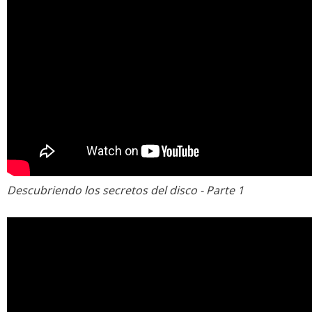
Descubriendo los secretos del disco - Parte 1