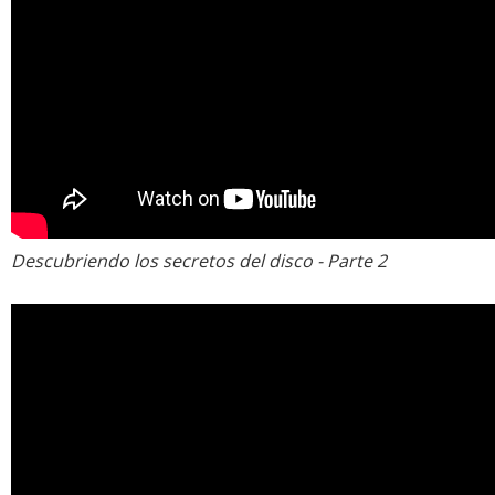
Descubriendo los secretos del disco - Parte 2