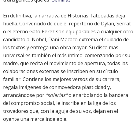
En definitiva, la narrativa de Historias Tatooadas deja
huella. Convencido de que el repertorio de Dylan, Serrat
o el eterno Gato Pérez son equiparables a cualquier otro
candidato al Nobel, Dani Macaco extrema el cuidado de
los textos y entrega una obra mayor. Su disco más
universal es también el más íntimo: comenzando por su
madre, que recita el movimiento de apertura, todas las
colaboraciones externas se inscriben en su círculo
familiar. Contiene los mejores versos de su carrera,
regala imágenes de conmovedora plasticidad y,
arrancándose por
"solerías"
o enarbolando la bandera
del compromiso social, le inscribe en la liga de los
trovadores que, con la aguja de su voz, dejan en el
oyente una marca indeleble.