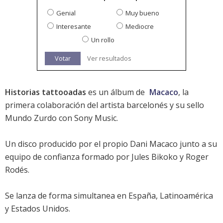
Genial
Muy bueno
Interesante
Mediocre
Un rollo
Votar
Ver resultados
Historias tattooadas
es un álbum de
Macaco
, la
primera colaboración del artista barcelonés y su sello
Mundo Zurdo con Sony Music.
Un disco producido por el propio Dani Macaco junto a su
equipo de confianza formado por Jules Bikoko y Roger
Rodés.
Se lanza de forma simultanea en España, Latinoamérica
y Estados Unidos.