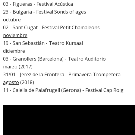
03 - Figueras - Festival Acústica
23 - Bulgaria - Festival Sonds of ages
octubre
02 - Sant Cugat - Festival Petit Chamaleons
noviembre
19 - San Sebastián - Teatro Kursaal
diciembre
03 - Granollers (Barcelona) - Teatro Auditorio
marzo
(2017)
31/01 - Jerez de la Frontera -
Primavera Trompetera
agosto
(2018)
11 - Calella de Palafrugell (Gerona) -
Festival Cap Roig