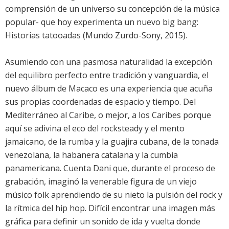
comprensión de un universo su concepción de la música
popular- que hoy experimenta un nuevo big bang:
Historias tatooadas (Mundo Zurdo-Sony, 2015).
Asumiendo con una pasmosa naturalidad la excepción
del equilibro perfecto entre tradición y vanguardia, el
nuevo álbum de Macaco es una experiencia que acuña
sus propias coordenadas de espacio y tiempo. Del
Mediterráneo al Caribe, o mejor, a los Caribes porque
aquí se adivina el eco del rocksteady y el mento
jamaicano, de la rumba y la guajira cubana, de la tonada
venezolana, la habanera catalana y la cumbia
panamericana. Cuenta Dani que, durante el proceso de
grabación, imaginó la venerable figura de un viejo
músico folk aprendiendo de su nieto la pulsión del rock y
la rítmica del hip hop. Difícil encontrar una imagen más
gráfica para definir un sonido de ida y vuelta donde