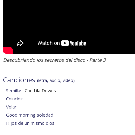
Descubriendo los secretos del disco - Parte 3
Canciones
(letra, audio, vídeo)
Semillas
: Con Lila Downs
Coincidir
Volar
Good morning soledad
Hijos de un mismo dios