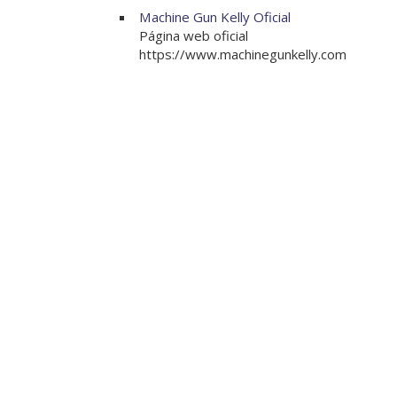
Machine Gun Kelly Oficial
Página web oficial
https://www.machinegunkelly.com