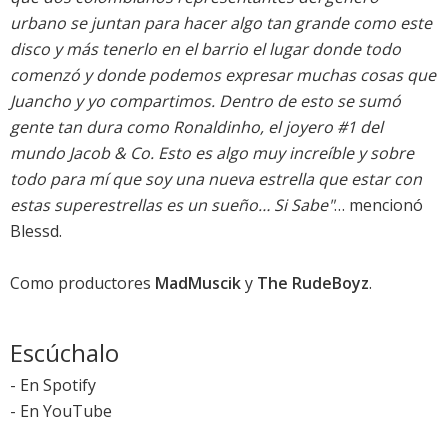
urbano se juntan para hacer algo tan grande como este
disco y más tenerlo en el barrio el lugar donde todo
comenzó y donde podemos expresar muchas cosas que
Juancho y yo compartimos. Dentro de esto se sumó
gente tan dura como Ronaldinho, el joyero #1 del
mundo Jacob & Co. Esto es algo muy increíble y sobre
todo para mí que soy una nueva estrella que estar con
estas superestrellas es un sueño… Si Sabe"
… mencionó
Blessd.
Como productores
MadMuscik
y
The RudeBoyz
.
Escúchalo
-
En Spotify
-
En YouTube