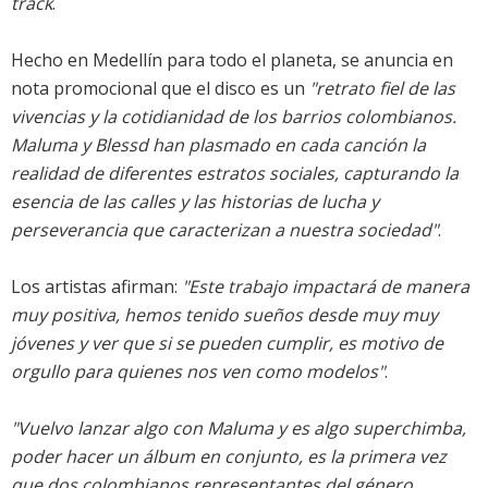
track
.
Hecho en Medellín para todo el planeta, se anuncia en
nota promocional que el disco es un
"retrato fiel de las
vivencias y la cotidianidad de los barrios colombianos.
Maluma y Blessd han plasmado en cada canción la
realidad de diferentes estratos sociales, capturando la
esencia de las calles y las historias de lucha y
perseverancia que caracterizan a nuestra sociedad"
.
Los artistas afirman:
"Este trabajo impactará de manera
muy positiva, hemos tenido sueños desde muy muy
jóvenes y ver que si se pueden cumplir, es motivo de
orgullo para quienes nos ven como modelos"
.
"Vuelvo lanzar algo con Maluma y es algo superchimba,
poder hacer un álbum en conjunto, es la primera vez
que dos colombianos representantes del género