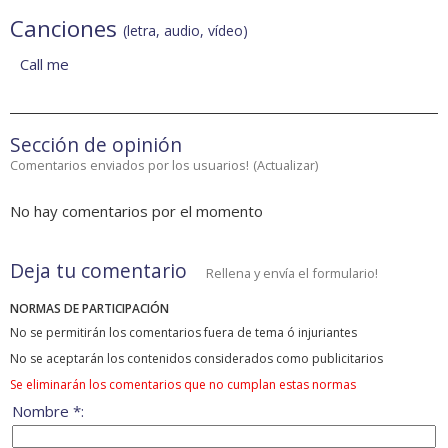
Canciones
(letra, audio, vídeo)
Call me
Sección de opinión
Comentarios enviados por los usuarios!
(
Actualizar
)
No hay comentarios por el momento
Deja tu comentario
Rellena y envía el formulario!
NORMAS DE PARTICIPACIÓN
No se permitirán los comentarios fuera de tema ó injuriantes
No se aceptarán los contenidos considerados como publicitarios
Se eliminarán los comentarios que no cumplan estas normas
Nombre *: