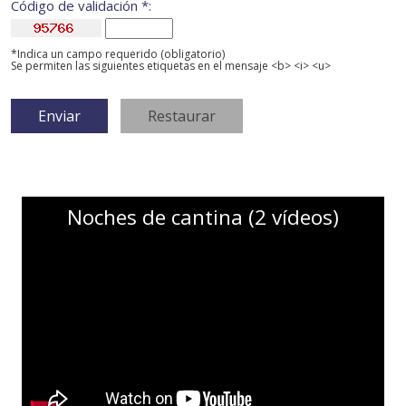
Código de validación *:
*Indica un campo requerido (obligatorio)
Se permiten las siguientes etiquetas en el mensaje <b> <i> <u>
Noches de cantina (2 vídeos)