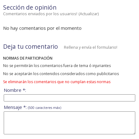
Sección de opinión
Comentarios enviados por los usuarios!
(
Actualizar
)
No hay comentarios por el momento
Deja tu comentario
Rellena y envía el formulario!
NORMAS DE PARTICIPACIÓN
No se permitirán los comentarios fuera de tema ó injuriantes
No se aceptarán los contenidos considerados como publicitarios
Se eliminarán los comentarios que no cumplan estas normas
Nombre *:
Mensaje *:
(500 caracteres máx)