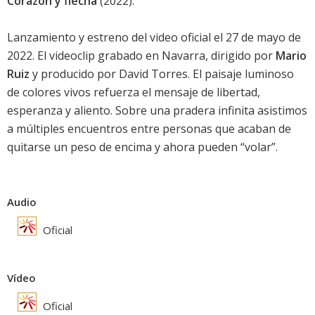
Corazón y flecha
(2022).
Lanzamiento y estreno del video oficial el 27 de mayo de
2022. El videoclip grabado en Navarra, dirigido por
Mario
Ruiz
y producido por David Torres. El paisaje luminoso
de colores vivos refuerza el mensaje de libertad,
esperanza y aliento. Sobre una pradera infinita asistimos
a múltiples encuentros entre personas que acaban de
quitarse un peso de encima y ahora pueden “volar”.
Audio
Oficial
Vídeo
Oficial