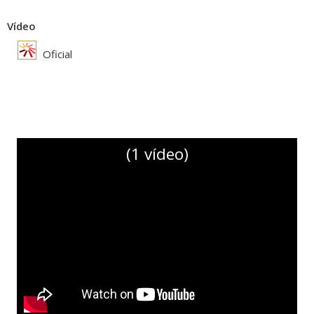
Vídeo
Oficial
(1 vídeo)