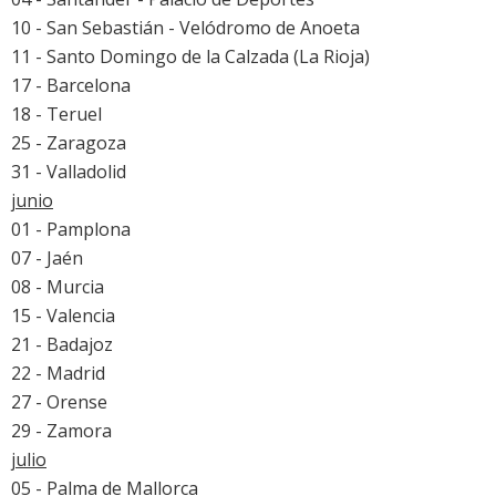
10 - San Sebastián - Velódromo de Anoeta
11 - Santo Domingo de la Calzada (La Rioja)
17 - Barcelona
18 - Teruel
25 - Zaragoza
31 - Valladolid
junio
01 - Pamplona
07 - Jaén
08 - Murcia
15 - Valencia
21 - Badajoz
22 - Madrid
27 - Orense
29 - Zamora
julio
05 - Palma de Mallorca