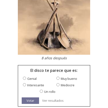
8 años después
El disco te parece que es:
Genial
Muy bueno
Interesante
Mediocre
Un rollo
Votar
Ver resultados