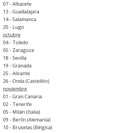
07 - Albacete
13 - Guadalajara
14 - Salamanca
20 - Lugo
octubre
04 - Toledo
05 - Zaragoza
18 - Sevilla
19 - Granada
25 - Alicante
26 - Onda (Castellón)
noviembre
01 - Gran Canaria
02 - Tenerife
05 - Milán (Italia)
09 - Berlín (Alemania)
10 - Bruselas (Bélgica)