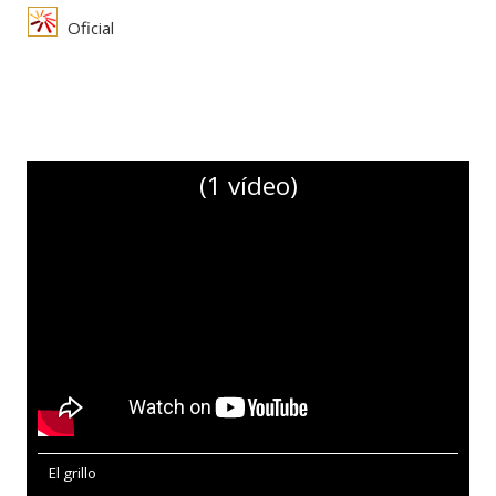
Oficial
(1 vídeo)
El grillo