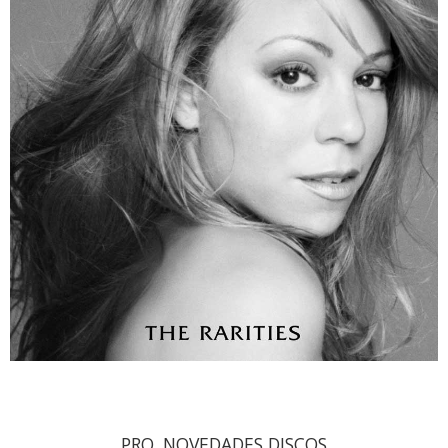
PRO. NOVEDADES DISCOS