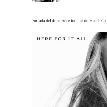
Portada del disco Here for it all de Mariah Ca