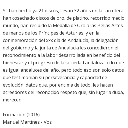
Si, han hecho ya 21 discos, llevan 32 años en la carretera,
han cosechado discos de oro, de platino, recorrido medio
mundo, han recibido la Medalla de Oro a las Bellas Artes
de manos de los Príncipes de Asturias, y en la
conmemoración del xxx día de Andalucía, la delegación
del gobierno y la junta de Andalucía les concedieron el
reconocimiento a la labor desarrollada en beneficio del
bienestar y el progreso de la sociedad andaluza, o lo que
es igual andaluces del año, pero todo eso son solo datos
que testimonian su perseverancia y capacidad de
evolución, datos que, por encima de todo, les hacen
acreedores del reconocido respeto que, sin lugar a duda,
merecen.
Formación (2016)
Manuel Martínez - Voz