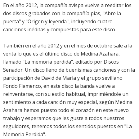
En el año 2012, la compañía avispa vuelve a reeditar los
dos discos grabados con la compañía pias, "Abre la
puerta" y "Origen y leyenda", incluyendo cuatro
canciones inéditas y compuestas para este disco.
También en el año 2012 y en el mes de octubre sale a la
venta lo que es el último disco de Medina Azahara,
llamado "La memoria perdida", editado por Discos
Senador. Un disco lleno de buenísimas canciones y con la
participación de David de María y el grupo sevillano
Fondo Flamenco, en este disco la banda vuelve a
reinventarse, con su estilo habitual, imprimiéndole un
sentimiento a cada canción muy especial, según Medina
Azahara hemos puesto todo el corazón en este nuevo
trabajo y esperamos que les guste a todos nuestros
seguidores, tenemos todos los sentidos puestos en "La
Memoria Perdida".