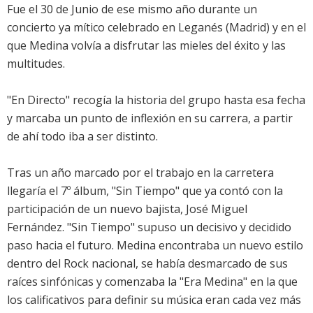
Fue el 30 de Junio de ese mismo año durante un
concierto ya mítico celebrado en Leganés (Madrid) y en el
que Medina volvía a disfrutar las mieles del éxito y las
multitudes.
"En Directo" recogía la historia del grupo hasta esa fecha
y marcaba un punto de inflexión en su carrera, a partir
de ahí todo iba a ser distinto.
Tras un año marcado por el trabajo en la carretera
llegaría el 7º álbum, "Sin Tiempo" que ya contó con la
participación de un nuevo bajista, José Miguel
Fernández. "Sin Tiempo" supuso un decisivo y decidido
paso hacia el futuro. Medina encontraba un nuevo estilo
dentro del Rock nacional, se había desmarcado de sus
raíces sinfónicas y comenzaba la "Era Medina" en la que
los calificativos para definir su música eran cada vez más