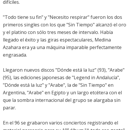
difíciles.
"Todo tiene su fin" y "Necesito respirar" fueron los dos
primeros singles con los que "Sin Tiempo" alcanzó el oro
y el platino con sólo tres meses de intervalo. Había
llegado el éxito y las giras espectaculares, Medina
Azahara era ya una máquina imparable perfectamente
engrasada.
Llegaron nuevos discos "Dónde está la luz" (93), "Arabe"
(95), las ediciones japonesas de "Legend in Andalucía",
"Dónde está la luz" y "Arabe", la de "Sin Tiempo" en
Argentina, "Arabe" en Egipto y un largo etcétera con el
que la sombra internacional del grupo se alargaba sin
parar.
En el 96 se grabaron varios conciertos registrando el