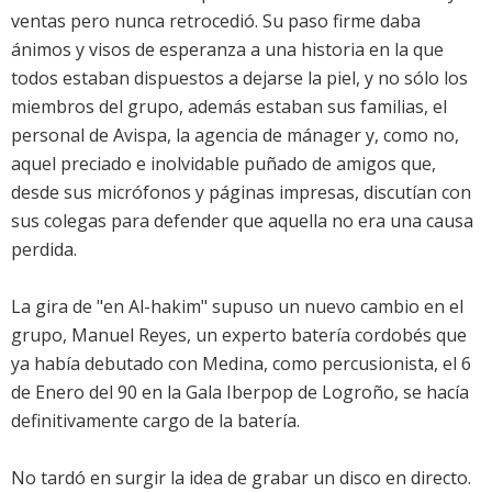
ventas pero nunca retrocedió. Su paso firme daba
ánimos y visos de esperanza a una historia en la que
todos estaban dispuestos a dejarse la piel, y no sólo los
miembros del grupo, además estaban sus familias, el
personal de Avispa, la agencia de mánager y, como no,
aquel preciado e inolvidable puñado de amigos que,
desde sus micrófonos y páginas impresas, discutían con
sus colegas para defender que aquella no era una causa
perdida.
La gira de "en Al-hakim" supuso un nuevo cambio en el
grupo, Manuel Reyes, un experto batería cordobés que
ya había debutado con Medina, como percusionista, el 6
de Enero del 90 en la Gala Iberpop de Logroño, se hacía
definitivamente cargo de la batería.
No tardó en surgir la idea de grabar un disco en directo.