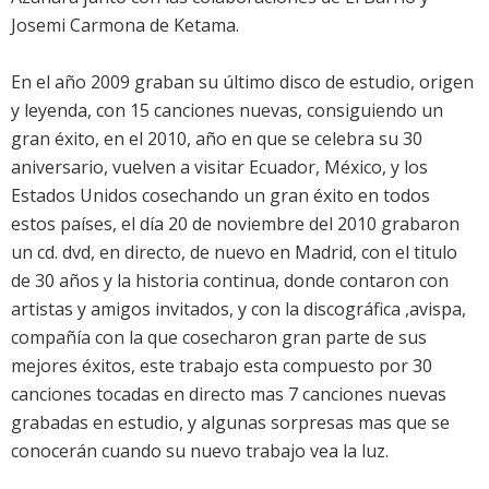
Josemi Carmona de Ketama.
En el año 2009 graban su último disco de estudio, origen
y leyenda, con 15 canciones nuevas, consiguiendo un
gran éxito, en el 2010, año en que se celebra su 30
aniversario, vuelven a visitar Ecuador, México, y los
Estados Unidos cosechando un gran éxito en todos
estos países, el día 20 de noviembre del 2010 grabaron
un cd. dvd, en directo, de nuevo en Madrid, con el titulo
de 30 años y la historia continua, donde contaron con
artistas y amigos invitados, y con la discográfica ,avispa,
compañía con la que cosecharon gran parte de sus
mejores éxitos, este trabajo esta compuesto por 30
canciones tocadas en directo mas 7 canciones nuevas
grabadas en estudio, y algunas sorpresas mas que se
conocerán cuando su nuevo trabajo vea la luz.