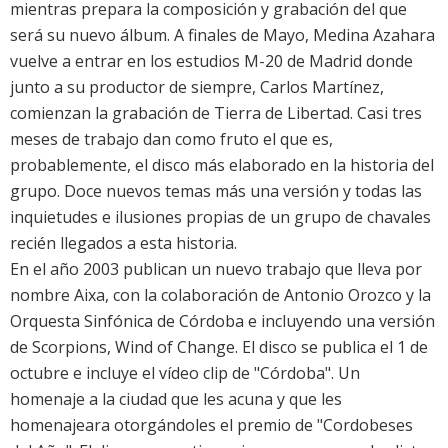
mientras prepara la composición y grabación del que
será su nuevo álbum. A finales de Mayo, Medina Azahara
vuelve a entrar en los estudios M-20 de Madrid donde
junto a su productor de siempre, Carlos Martínez,
comienzan la grabación de Tierra de Libertad. Casi tres
meses de trabajo dan como fruto el que es,
probablemente, el disco más elaborado en la historia del
grupo. Doce nuevos temas más una versión y todas las
inquietudes e ilusiones propias de un grupo de chavales
recién llegados a esta historia.
En el año 2003 publican un nuevo trabajo que lleva por
nombre Aixa, con la colaboración de Antonio Orozco y la
Orquesta Sinfónica de Córdoba e incluyendo una versión
de Scorpions, Wind of Change. El disco se publica el 1 de
octubre e incluye el vídeo clip de "Córdoba". Un
homenaje a la ciudad que les acuna y que les
homenajeara otorgándoles el premio de "Cordobeses