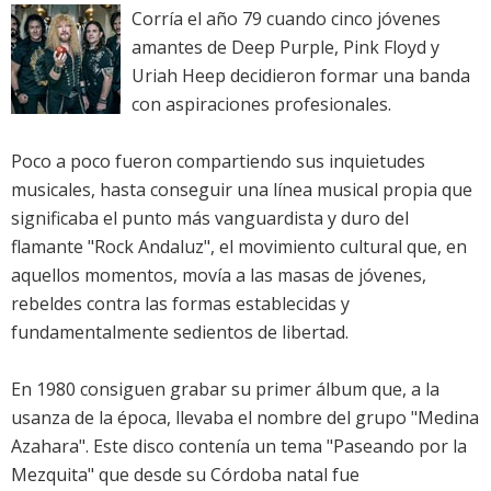
Corría el año 79 cuando cinco jóvenes
amantes de Deep Purple, Pink Floyd y
Uriah Heep decidieron formar una banda
con aspiraciones profesionales.
Poco a poco fueron compartiendo sus inquietudes
musicales, hasta conseguir una línea musical propia que
significaba el punto más vanguardista y duro del
flamante "Rock Andaluz", el movimiento cultural que, en
aquellos momentos, movía a las masas de jóvenes,
rebeldes contra las formas establecidas y
fundamentalmente sedientos de libertad.
En 1980 consiguen grabar su primer álbum que, a la
usanza de la época, llevaba el nombre del grupo "Medina
Azahara". Este disco contenía un tema "Paseando por la
Mezquita" que desde su Córdoba natal fue