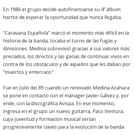
En 1986 el grupo decide autofinanciarse su 4º álbum
hartos de esperar la oportunidad que nunca llegaba.
"Caravana Española" marcó el momento más difícil en la
historia de la banda, tocaba el turno de las fugas y
dimisiones. Medina sobrevivió gracias a sus valores más
preciados, los directos y las ganas de continuar vivos en
contra de los obstáculos y de aquellos que les daban por
"muertos y enterraos".
Fue en Julio del 89 cuando un renovado Medina Azahara
se pone en contacto con el mánager Javier Gálvez y, por
ende, con la discográfica Avispa. En ese momento,
ingresa en el grupo un nuevo guitarra, Paco Ventura,
cuya juventud y formación musical serían
progresivamente claves para la evolución de la banda.