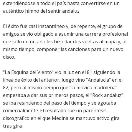
extendiéndose a todo el país hasta convertirse en un
auténtico himno del sentir andaluz.
El éxito fue casi instantáneo y, de repente, el grupo de
amigos se vio obligado a asumir una carrera profesional
que sólo en un año les hizo dar dos vueltas al mapa y, al
mismo tiempo, componer las canciones para un nuevo
disco.
"La Esquina del Viento" vio la luz en el 81 siguiendo la
línea de éxito del anterior, luego vino "Andalucía" en el
82, pero al mismo tiempo que "la movida madrileña"
empezaba a dar sus primeros pasos, el "Rock andaluz"
se iba resintiendo del paso del tiempo y se agotaba
comercialmente. El resultado fue un paréntesis
discográfico en el que Medina se mantuvo activo gira
tras gira.