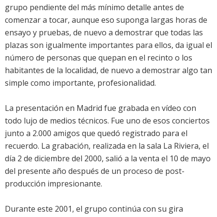
grupo pendiente del más mínimo detalle antes de
comenzar a tocar, aunque eso suponga largas horas de
ensayo y pruebas, de nuevo a demostrar que todas las
plazas son igualmente importantes para ellos, da igual el
número de personas que quepan en el recinto o los
habitantes de la localidad, de nuevo a demostrar algo tan
simple como importante, profesionalidad.
La presentación en Madrid fue grabada en vídeo con
todo lujo de medios técnicos. Fue uno de esos conciertos
junto a 2.000 amigos que quedó registrado para el
recuerdo. La grabación, realizada en la sala La Riviera, el
día 2 de diciembre del 2000, salió a la venta el 10 de mayo
del presente año después de un proceso de post-
producción impresionante.
Durante este 2001, el grupo continúa con su gira