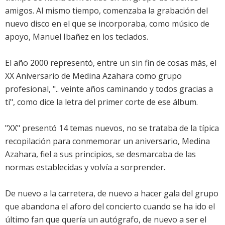
amigos. Al mismo tiempo, comenzaba la grabación del
nuevo disco en el que se incorporaba, como músico de
apoyo, Manuel Ibañez en los teclados.
El año 2000 representó, entre un sin fin de cosas más, el
XX Aniversario de Medina Azahara como grupo
profesional, ".. veinte años caminando y todos gracias a
ti", como dice la letra del primer corte de ese álbum.
"XX" presentó 14 temas nuevos, no se trataba de la típica
recopilación para conmemorar un aniversario, Medina
Azahara, fiel a sus principios, se desmarcaba de las
normas establecidas y volvía a sorprender.
De nuevo a la carretera, de nuevo a hacer gala del grupo
que abandona el aforo del concierto cuando se ha ido el
último fan que quería un autógrafo, de nuevo a ser el