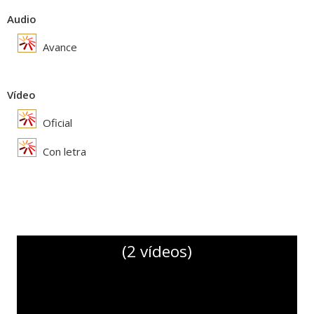
Audio
Avance
Vídeo
Oficial
Con letra
(2 vídeos)