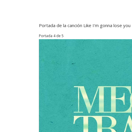
Portada de la canción Like I'm gonna lose yo
Portada 4 de 5