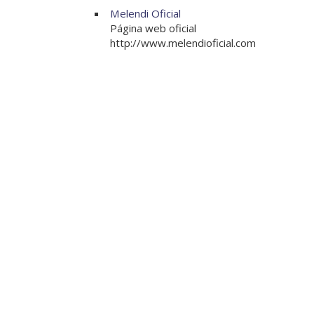
Melendi Oficial
Página web oficial
http://www.melendioficial.com