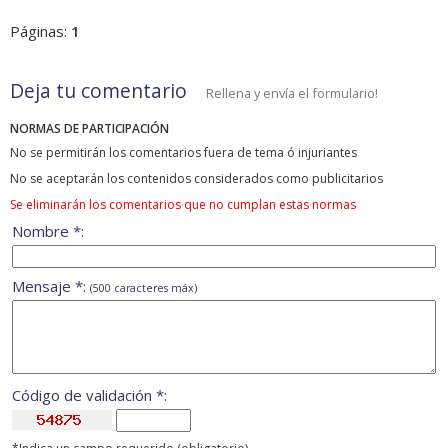
Páginas:
1
Deja tu comentario
Rellena y envía el formulario!
NORMAS DE PARTICIPACIÓN
No se permitirán los comentarios fuera de tema ó injuriantes
No se aceptarán los contenidos considerados como publicitarios
Se eliminarán los comentarios que no cumplan estas normas
Nombre *:
Mensaje *:
(500 caracteres máx)
Código de validación *: