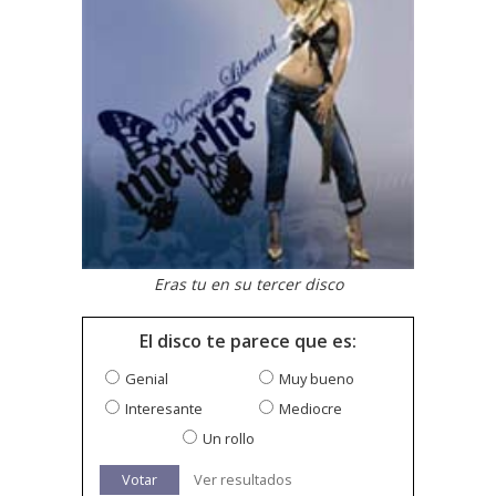
Eras tu en su tercer disco
El disco te parece que es:
Genial
Muy bueno
Interesante
Mediocre
Un rollo
Votar
Ver resultados