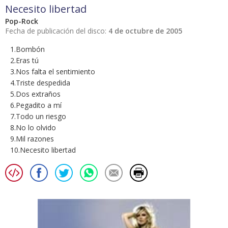
Necesito libertad
Pop-Rock
Fecha de publicación del disco:
4 de octubre de 2005
1.Bombón
2.Eras tú
3.Nos falta el sentimiento
4.Triste despedida
5.Dos extraños
6.Pegadito a mí
7.Todo un riesgo
8.No lo olvido
9.Mil razones
10.Necesito libertad