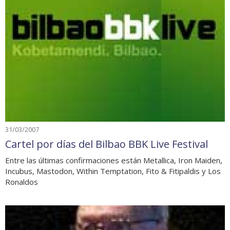
31/03/2007
Cartel por días del Bilbao BBK Live Festival
Entre las últimas confirmaciones están Metallica, Iron Maiden,
Incubus, Mastodon, Within Temptation, Fito & Fitipaldis y Los
Ronaldos