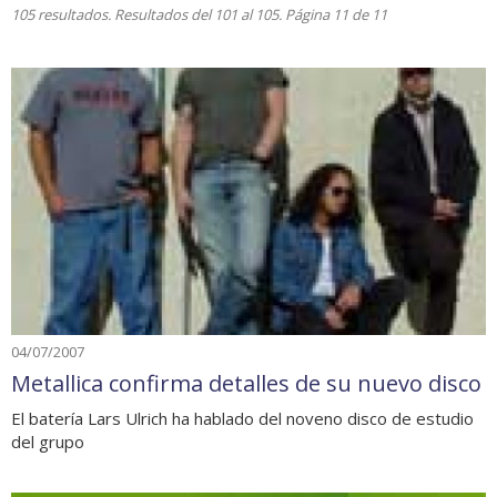
105 resultados. Resultados del 101 al 105. Página 11 de 11
04/07/2007
Metallica confirma detalles de su nuevo disco
El batería Lars Ulrich ha hablado del noveno disco de estudio
del grupo