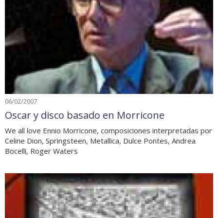
06/02/2007
Oscar y disco basado en Morricone
We all love Ennio Morricone, composiciones interpretadas por
Celine Dion, Springsteen, Metallica, Dulce Pontes, Andrea
Bocelli, Roger Waters