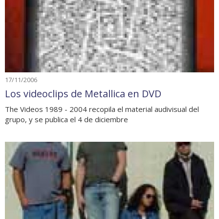
17/11/2006
Los videoclips de Metallica en DVD
The Videos 1989 - 2004 recopila el material audivisual del
grupo, y se publica el 4 de diciembre