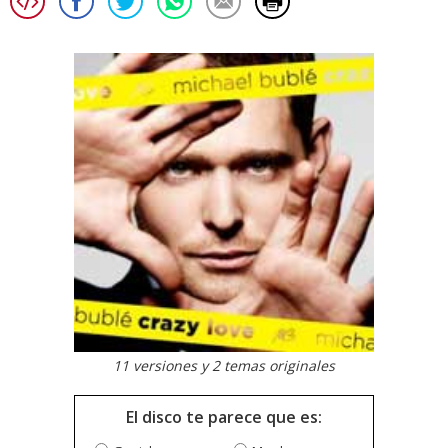
11 versiones y 2 temas originales
El disco te parece que es: