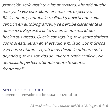
grabación sería distinta a las anteriores. Ahondé mucho
más y a la vez este álbum era más introspectivo.
Básicamente, cantaba la realidad (convirtiendo cada
canción en autobiográfica), y se percibe claramente la
diferencia. Regresé a la forma en la que mis ídolos
hacían sus discos. Quería conseguir que la gente sintiera
como si estuvieran en el estudio a mi lado. Los músicos
y yo nos sentamos y grabamos desde la primera nota
dejando que los sonidos se unieran. Nada artificial. No
demasiado perfecto. Simplemente te sientes
fenomenal"
.
Sección de opinión
Comentarios enviados por los usuarios!
(
Actualizar
)
28 resultados. Comentarios del 26 al 28. Página 6 de 6