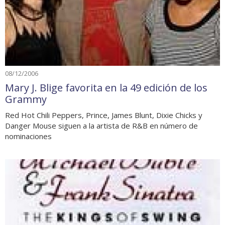
08/12/2006
Mary J. Blige favorita en la 49 edición de los
Grammy
Red Hot Chili Peppers, Prince, James Blunt, Dixie Chicks y
Danger Mouse siguen a la artista de R&B en número de
nominaciones