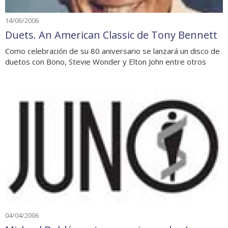
14/06/2006
Duets. An American Classic de Tony Bennett
Como celebración de su 80 aniversario se lanzará un disco de
duetos con Bono, Stevie Wonder y Elton John entre otros
04/04/2006