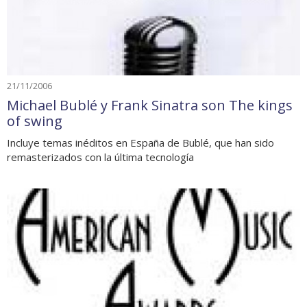
21/11/2006
Michael Bublé y Frank Sinatra son The kings
of swing
Incluye temas inéditos en España de Bublé, que han sido
remasterizados con la última tecnología