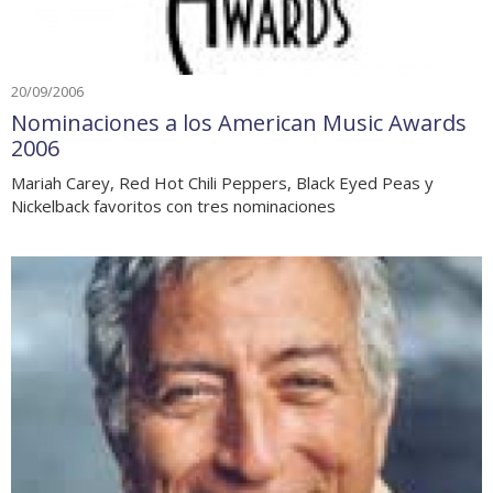
20/09/2006
Nominaciones a los American Music Awards
2006
Mariah Carey, Red Hot Chili Peppers, Black Eyed Peas y
Nickelback favoritos con tres nominaciones