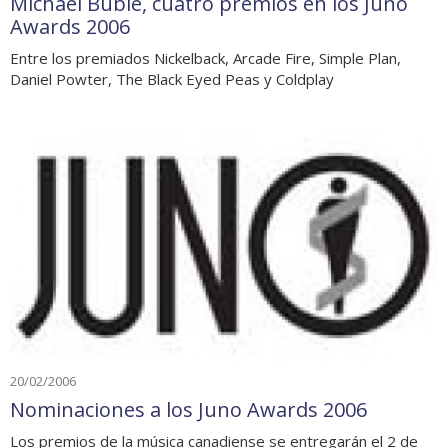
Michael Bublé, cuatro premios en los Juno
Awards 2006
Entre los premiados Nickelback, Arcade Fire, Simple Plan,
Daniel Powter, The Black Eyed Peas y Coldplay
20/02/2006
Nominaciones a los Juno Awards 2006
Los premios de la música canadiense se entregarán el 2 de