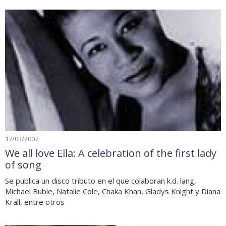
17/03/2007
We all love Ella: A celebration of the first lady
of song
Se publica un disco tributo en el que colaboran k.d. lang,
Michael Buble, Natalie Cole, Chaka Khan, Gladys Knight y Diana
Krall, entre otros