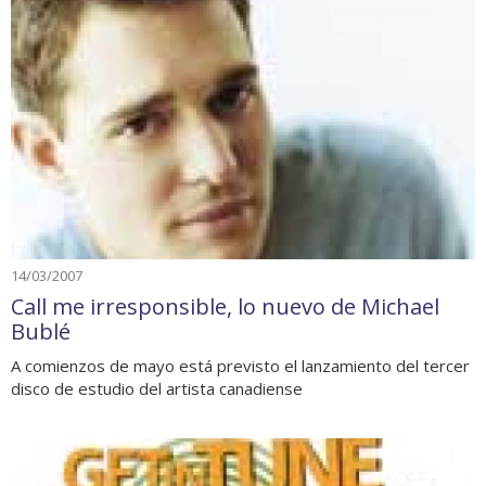
14/03/2007
Call me irresponsible, lo nuevo de Michael
Bublé
A comienzos de mayo está previsto el lanzamiento del tercer
disco de estudio del artista canadiense