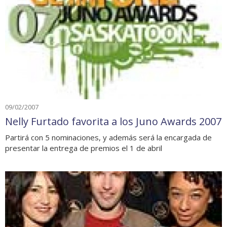
09/02/2007
Nelly Furtado favorita a los Juno Awards 2007
Partirá con 5 nominaciones, y además será la encargada de
presentar la entrega de premios el 1 de abril