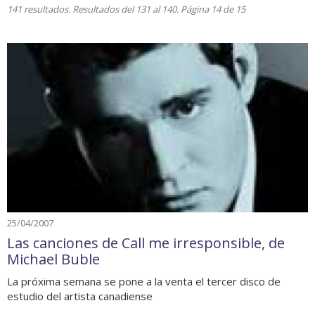
141 resultados. Resultados del 131 al 140. Página 14 de 15
25/04/2007
Las canciones de Call me irresponsible, de
Michael Buble
La próxima semana se pone a la venta el tercer disco de
estudio del artista canadiense