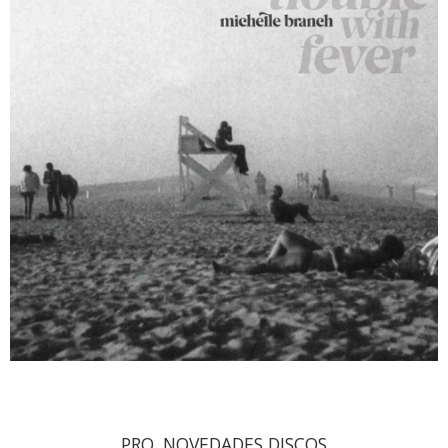
PRO. NOVEDADES DISCOS