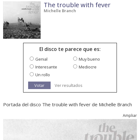
The trouble with fever
Michelle Branch
El disco te parece que es:
Genial
Muy bueno
Interesante
Mediocre
Un rollo
Votar
Ver resultados
Portada del disco The trouble with fever de Michelle Branch
Ampliar