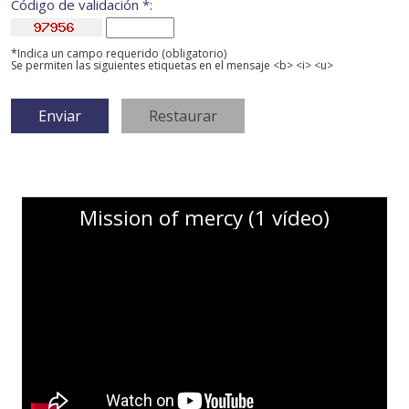
Código de validación *:
*Indica un campo requerido (obligatorio)
Se permiten las siguientes etiquetas en el mensaje <b> <i> <u>
Mission of mercy (1 vídeo)