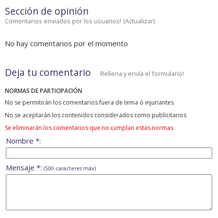
Sección de opinión
Comentarios enviados por los usuarios!
(
Actualizar
)
No hay comentarios por el momento
Deja tu comentario
Rellena y envía el formulario!
NORMAS DE PARTICIPACIÓN
No se permitirán los comentarios fuera de tema ó injuriantes
No se aceptarán los contenidos considerados como publicitarios
Se eliminarán los comentarios que no cumplan estas normas
Nombre *:
Mensaje *:
(500 caracteres máx)