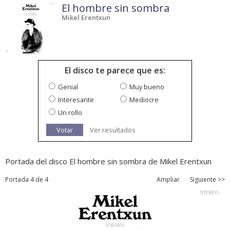
El hombre sin sombra
Mikel Erentxun
El disco te parece que es:
Genial
Muy bueno
Interesante
Mediocre
Un rollo
Votar
Ver resultados
Portada del disco El hombre sin sombra de Mikel Erentxun
Portada 4 de 4
Ampliar
Siguiente >>