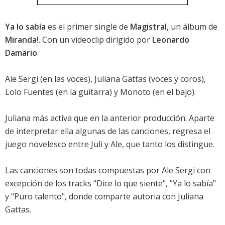
Ya lo sabía
es el primer single de
Magistral
, un álbum de
Miranda!
. Con un videoclip dirigido por
Leonardo
Damario
.
Ale Sergi (en las voces), Juliana Gattas (voces y coros),
Lolo Fuentes (en la guitarra) y Monoto (en el bajo).
Juliana más activa que en la anterior producción. Aparte
de interpretar ella algunas de las canciones, regresa el
juego novelesco entre Juli y Ale, que tanto los distingue.
Las canciones son todas compuestas por Ale Sergi con
excepción de los tracks "Dice lo que siente", "Ya lo sabía"
y "Puro talento", donde comparte autoria con Juliana
Gattas.