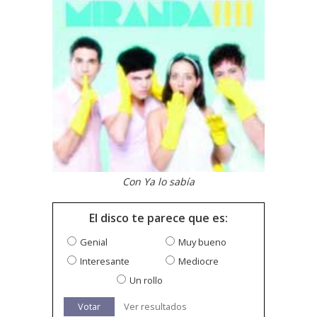
Con Ya lo sabía
El disco te parece que es:
Genial
Muy bueno
Interesante
Mediocre
Un rollo
Votar
Ver resultados