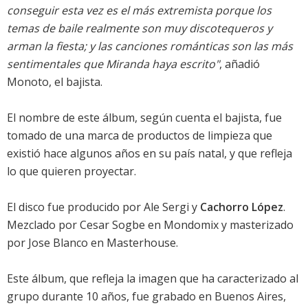
conseguir esta vez es el más extremista porque los
temas de baile realmente son muy discotequeros y
arman la fiesta; y las canciones románticas son las más
sentimentales que Miranda haya escrito"
, añadió
Monoto, el bajista.
El nombre de este álbum, según cuenta el bajista, fue
tomado de una marca de productos de limpieza que
existió hace algunos años en su país natal, y que refleja
lo que quieren proyectar.
El disco fue producido por Ale Sergi y
Cachorro López
.
Mezclado por Cesar Sogbe en Mondomix y masterizado
por Jose Blanco en Masterhouse.
Este álbum, que refleja la imagen que ha caracterizado al
grupo durante 10 años, fue grabado en Buenos Aires,