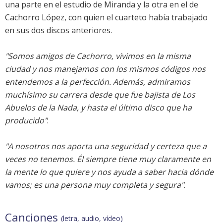
una parte en el estudio de Miranda y la otra en el de
Cachorro López, con quien el cuarteto había trabajado
en sus dos discos anteriores.
"Somos amigos de Cachorro, vivimos en la misma
ciudad y nos manejamos con los mismos códigos nos
entendemos a la perfección. Además, admiramos
muchísimo su carrera desde que fue bajista de Los
Abuelos de la Nada, y hasta el último disco que ha
producido"
.
"A nosotros nos aporta una seguridad y certeza que a
veces no tenemos. Él siempre tiene muy claramente en
la mente lo que quiere y nos ayuda a saber hacia dónde
vamos; es una persona muy completa y segura"
.
Canciones
(letra, audio, vídeo)