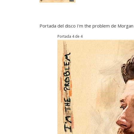
Portada del disco I'm the problem de Morgan
Portada 4 de 4