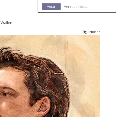
Votar
Ver resultados
 Wallen
Siguiente >>