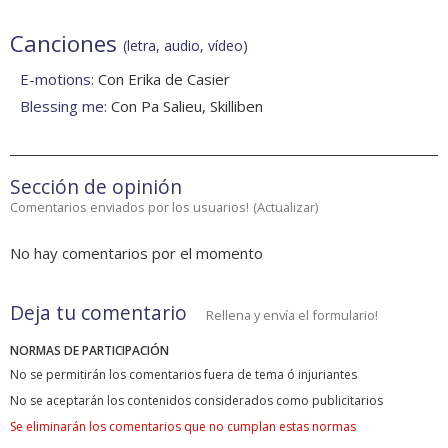
Canciones
(letra, audio, vídeo)
E-motions
: Con Erika de Casier
Blessing me
: Con Pa Salieu, Skilliben
Sección de opinión
Comentarios enviados por los usuarios!
(
Actualizar
)
No hay comentarios por el momento
Deja tu comentario
Rellena y envía el formulario!
NORMAS DE PARTICIPACIÓN
No se permitirán los comentarios fuera de tema ó injuriantes
No se aceptarán los contenidos considerados como publicitarios
Se eliminarán los comentarios que no cumplan estas normas