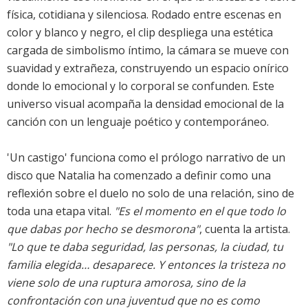
física, cotidiana y silenciosa. Rodado entre escenas en
color y blanco y negro, el clip despliega una estética
cargada de simbolismo íntimo, la cámara se mueve con
suavidad y extrañeza, construyendo un espacio onírico
donde lo emocional y lo corporal se confunden. Este
universo visual acompaña la densidad emocional de la
canción con un lenguaje poético y contemporáneo.
'Un castigo' funciona como el prólogo narrativo de un
disco que Natalia ha comenzado a definir como una
reflexión sobre el duelo no solo de una relación, sino de
toda una etapa vital.
"Es el momento en el que todo lo
que dabas por hecho se desmorona"
, cuenta la artista.
"Lo que te daba seguridad, las personas, la ciudad, tu
familia elegida… desaparece. Y entonces la tristeza no
viene solo de una ruptura amorosa, sino de la
confrontación con una juventud que no es como