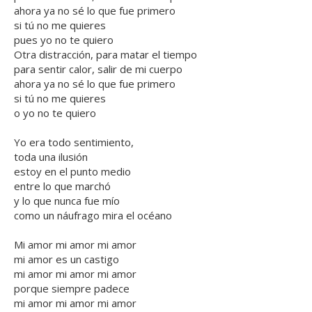
ahora ya no sé lo que fue primero
si tú no me quieres
pues yo no te quiero
Otra distracción, para matar el tiempo
para sentir calor, salir de mi cuerpo
ahora ya no sé lo que fue primero
si tú no me quieres
o yo no te quiero
Yo era todo sentimiento,
toda una ilusión
estoy en el punto medio
entre lo que marchó
y lo que nunca fue mío
como un náufrago mira el océano
Mi amor mi amor mi amor
mi amor es un castigo
mi amor mi amor mi amor
porque siempre padece
mi amor mi amor mi amor