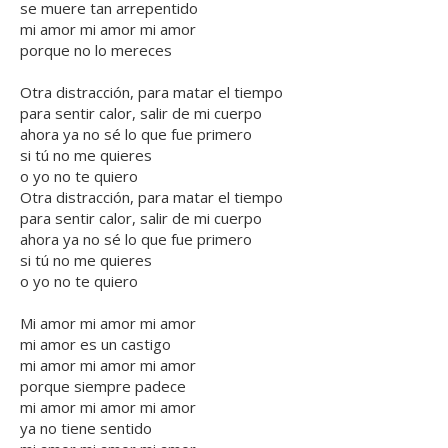
se muere tan arrepentido
mi amor mi amor mi amor
porque no lo mereces
Otra distracción, para matar el tiempo
para sentir calor, salir de mi cuerpo
ahora ya no sé lo que fue primero
si tú no me quieres
o yo no te quiero
Otra distracción, para matar el tiempo
para sentir calor, salir de mi cuerpo
ahora ya no sé lo que fue primero
si tú no me quieres
o yo no te quiero
Mi amor mi amor mi amor
mi amor es un castigo
mi amor mi amor mi amor
porque siempre padece
mi amor mi amor mi amor
ya no tiene sentido