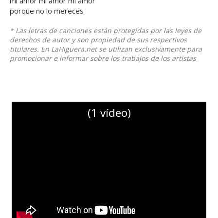
mi amor mi amor mi amor
porque no lo mereces
* Las letras de canciones están protegidas por las leyes de
derechos de autor y son propiedad de sus respectivos
titulares. En LaHiguera.net se utilizan exclusivamente para
promocionar e informar sobre los trabajos de los artistas
(1 vídeo)