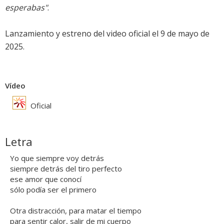
esperabas"
.
Lanzamiento y estreno del video oficial el 9 de mayo de
2025.
Vídeo
Oficial
Letra
Yo que siempre voy detrás
siempre detrás del tiro perfecto
ese amor que conocí
sólo podía ser el primero
Otra distracción, para matar el tiempo
para sentir calor, salir de mi cuerpo