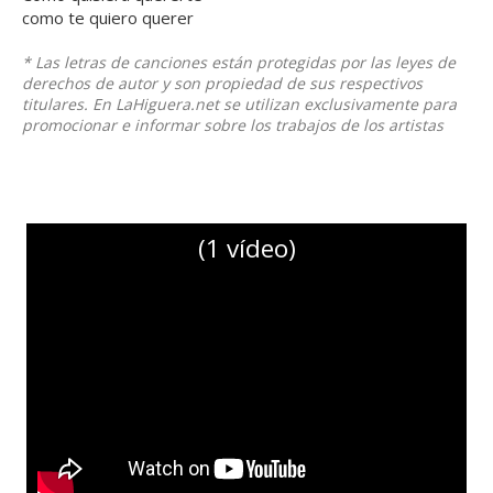
como te quiero querer
* Las letras de canciones están protegidas por las leyes de
derechos de autor y son propiedad de sus respectivos
titulares. En LaHiguera.net se utilizan exclusivamente para
promocionar e informar sobre los trabajos de los artistas
(1 vídeo)