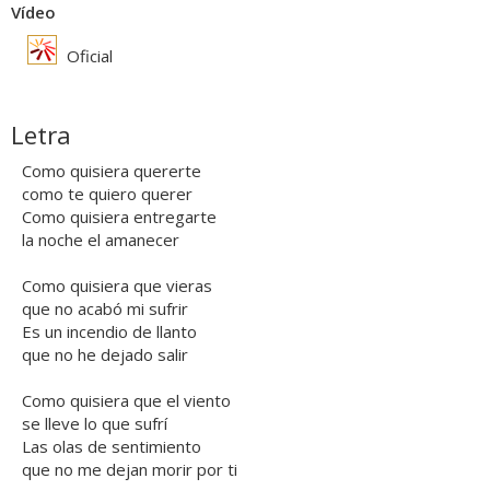
Vídeo
Oficial
Letra
Como quisiera quererte
como te quiero querer
Como quisiera entregarte
la noche el amanecer
Como quisiera que vieras
que no acabó mi sufrir
Es un incendio de llanto
que no he dejado salir
Como quisiera que el viento
se lleve lo que sufrí
Las olas de sentimiento
que no me dejan morir por ti