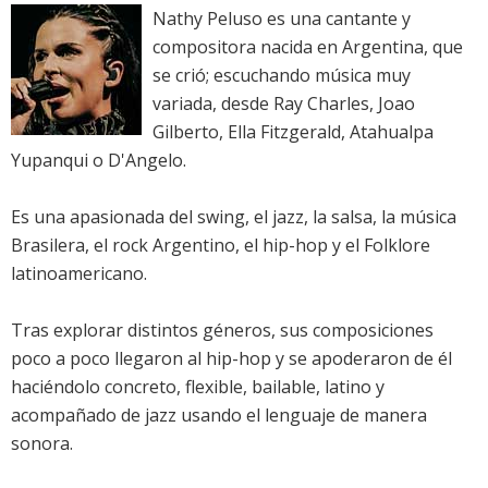
Nathy Peluso es una cantante y
compositora nacida en Argentina, que
se crió; escuchando música muy
variada, desde Ray Charles, Joao
Gilberto, Ella Fitzgerald, Atahualpa
Yupanqui o D'Angelo.
Es una apasionada del swing, el jazz, la salsa, la música
Brasilera, el rock Argentino, el hip-hop y el Folklore
latinoamericano.
Tras explorar distintos géneros, sus composiciones
poco a poco llegaron al hip-hop y se apoderaron de él
haciéndolo concreto, flexible, bailable, latino y
acompañado de jazz usando el lenguaje de manera
sonora.