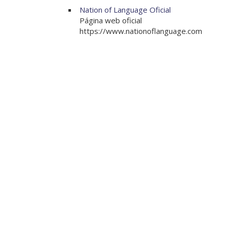
Nation of Language Oficial
Página web oficial
https://www.nationoflanguage.com