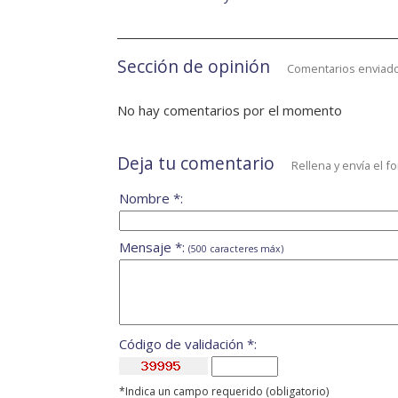
Sección de opinión
Comentarios enviado
No hay comentarios por el momento
Deja tu comentario
Rellena y envía el f
Nombre *:
Mensaje *:
(500 caracteres máx)
Código de validación *:
*Indica un campo requerido (obligatorio)