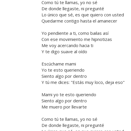
Como tú te llamas, yo no sé
De donde llegaste, ni pregunté
Lo único que sé, es que quiero con usted
Quedarme contigo hasta el amanecer
Yo pendiente a ti, como bailas así
Con ese movimiento me hipnotizas
Me voy acercando hacia ti
Y te digo suave al oído
Escúchame mami
Yo te esto queriendo
Siento algo por dentro
Y tú me dices: "Estás muy loco, deja eso"
Mami yo te esto queriendo
Siento algo por dentro
Me muero por llevarte
Como tú te llamas, yo no sé
De donde llegaste, ni pregunté