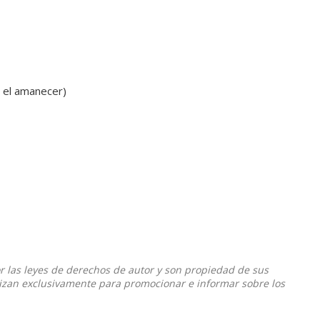
 el amanecer)
or las leyes de derechos de autor y son propiedad de sus
ilizan exclusivamente para promocionar e informar sobre los