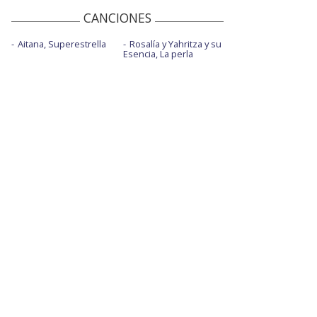
CANCIONES
Aitana, Superestrella
Rosalía y Yahritza y su
Esencia, La perla