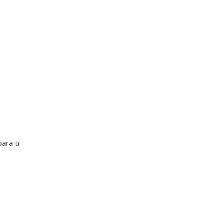
ara ti