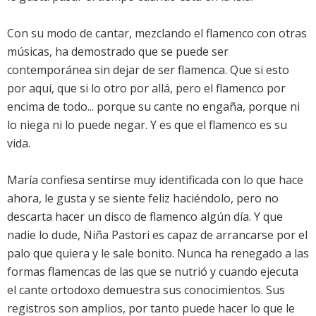
Con su modo de cantar, mezclando el flamenco con otras
músicas, ha demostrado que se puede ser
contemporánea sin dejar de ser flamenca. Que si esto
por aquí, que si lo otro por allá, pero el flamenco por
encima de todo... porque su cante no engaña, porque ni
lo niega ni lo puede negar. Y es que el flamenco es su
vida.
María confiesa sentirse muy identificada con lo que hace
ahora, le gusta y se siente feliz haciéndolo, pero no
descarta hacer un disco de flamenco algún día. Y que
nadie lo dude, Niña Pastori es capaz de arrancarse por el
palo que quiera y le sale bonito. Nunca ha renegado a las
formas flamencas de las que se nutrió y cuando ejecuta
el cante ortodoxo demuestra sus conocimientos. Sus
registros son amplios, por tanto puede hacer lo que le