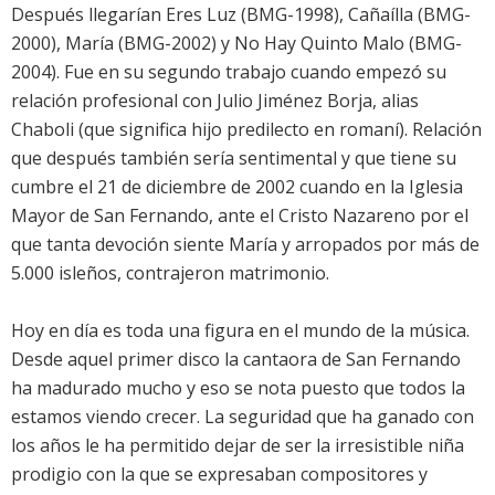
Después llegarían Eres Luz (BMG-1998), Cañaílla (BMG-
2000), María (BMG-2002) y No Hay Quinto Malo (BMG-
2004). Fue en su segundo trabajo cuando empezó su
relación profesional con Julio Jiménez Borja, alias
Chaboli (que significa hijo predilecto en romaní). Relación
que después también sería sentimental y que tiene su
cumbre el 21 de diciembre de 2002 cuando en la Iglesia
Mayor de San Fernando, ante el Cristo Nazareno por el
que tanta devoción siente María y arropados por más de
5.000 isleños, contrajeron matrimonio.
Hoy en día es toda una figura en el mundo de la música.
Desde aquel primer disco la cantaora de San Fernando
ha madurado mucho y eso se nota puesto que todos la
estamos viendo crecer. La seguridad que ha ganado con
los años le ha permitido dejar de ser la irresistible niña
prodigio con la que se expresaban compositores y