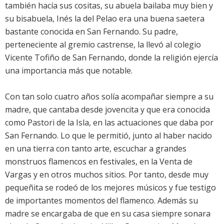
también hacía sus cositas, su abuela bailaba muy bien y
su bisabuela, Inés la del Pelao era una buena saetera
bastante conocida en San Fernando. Su padre,
perteneciente al gremio castrense, la llevó al colegio
Vicente Tofiño de San Fernando, donde la religión ejercía
una importancia más que notable.
Con tan solo cuatro años solía acompañar siempre a su
madre, que cantaba desde jovencita y que era conocida
como Pastori de la Isla, en las actuaciones que daba por
San Fernando. Lo que le permitió, junto al haber nacido
en una tierra con tanto arte, escuchar a grandes
monstruos flamencos en festivales, en la Venta de
Vargas y en otros muchos sitios. Por tanto, desde muy
pequeñita se rodeó de los mejores músicos y fue testigo
de importantes momentos del flamenco. Además su
madre se encargaba de que en su casa siempre sonara