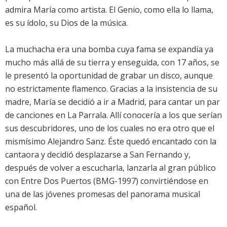
admira María como artista. El Genio, como ella lo llama,
es su ídolo, su Dios de la música.
La muchacha era una bomba cuya fama se expandía ya
mucho más allá de su tierra y enseguida, con 17 años, se
le presentó la oportunidad de grabar un disco, aunque
no estrictamente flamenco. Gracias a la insistencia de su
madre, María se decidió a ir a Madrid, para cantar un par
de canciones en La Parrala. Allí conocería a los que serían
sus descubridores, uno de los cuales no era otro que el
mismísimo Alejandro Sanz. Éste quedó encantado con la
cantaora y decidió desplazarse a San Fernando y,
después de volver a escucharla, lanzarla al gran público
con Entre Dos Puertos (BMG-1997) convirtiéndose en
una de las jóvenes promesas del panorama musical
español.