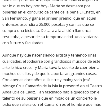
ser lo que es hoy por hoy- María se desmarca por
bulerías en el concurso de cante de la peña El Chato, en
San Fernando, y gana el primer premio, que en aquel
entonces ascendía a 25.000 pesetas y con las que se
compró una bicicleta. De cara a la afición flamenca
resultaba, a pesar de su temprana edad, una cantaora
con futuro y facultades.
Aunque hay que nacer siendo artista y teniendo unas
cualidades, el codearse con grandiosos músicos de este
arte le hizo crecer y María tuvo la suerte de caer bien a
muchos de ellos y de que le aportaran grandes cosas.
Con apenas doce años el ilustre y malogrado José
Monge Cruz Camarón de la Isla la presentó en el Teatro
Andalucía de Cádiz. Tan fascinado había quedado con el
talento de su paisana que en mitad de un concierto le
pidió que saliera con él. Camarón es el hombre que más