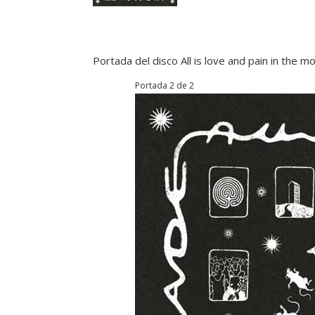
Portada del disco All is love and pain in th
Portada 2 de 2