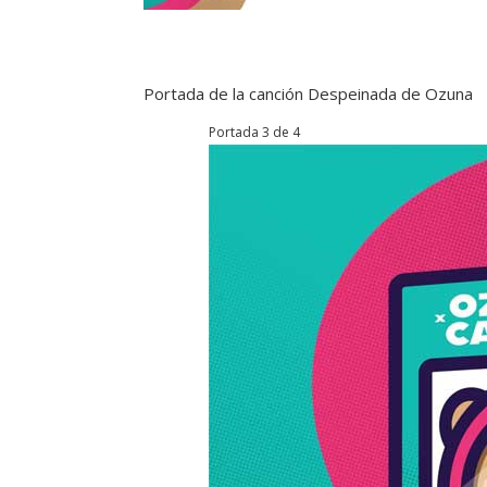
Portada de la canción Despeinada de Ozuna
Portada 3 de 4