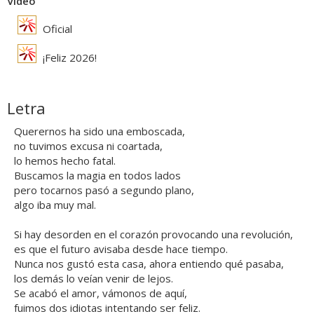
Vídeo
Oficial
¡Feliz 2026!
Letra
Querernos ha sido una emboscada,
no tuvimos excusa ni coartada,
lo hemos hecho fatal.
Buscamos la magia en todos lados
pero tocarnos pasó a segundo plano,
algo iba muy mal.
Si hay desorden en el corazón provocando una revolución,
es que el futuro avisaba desde hace tiempo.
Nunca nos gustó esta casa, ahora entiendo qué pasaba,
los demás lo veían venir de lejos.
Se acabó el amor, vámonos de aquí,
fuimos dos idiotas intentando ser feliz.