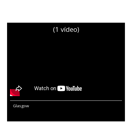
(1 vídeo)
Glasgow