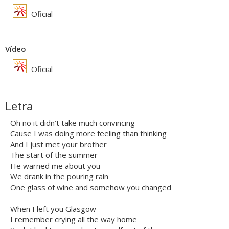
Oficial
Vídeo
Oficial
Letra
Oh no it didn’t take much convincing
Cause I was doing more feeling than thinking
And I just met your brother
The start of the summer
He warned me about you
We drank in the pouring rain
One glass of wine and somehow you changed
When I left you Glasgow
I remember crying all the way home