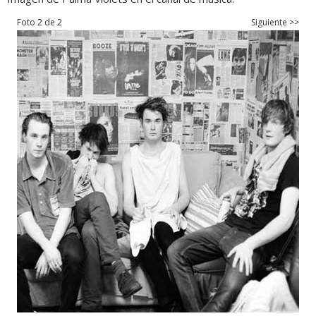
Foto 2 de 2
Siguiente >>