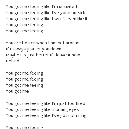
You got me feeling like I’m uninvited
You got me feeling like I’ve gone outside
You got me feeling like I won’t even like it
You got me feeling
You got me feeling
You are better when I am not around
If I always just let you down
Maybe it’s just better if I leave it now
Behind
You got me feeling
You got me feeling
You got me feeling
You got me
You got me feeling like I’m just too tired
You got me feeling like morning eyes
You got me feeling like I’ve got no timing
You got me feeling