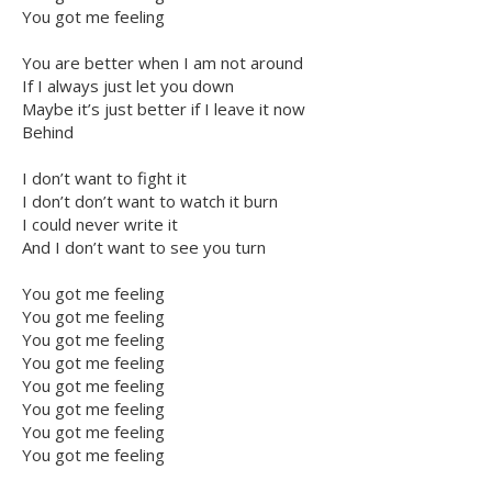
You got me feeling
You are better when I am not around
If I always just let you down
Maybe it’s just better if I leave it now
Behind
I don’t want to fight it
I don’t don’t want to watch it burn
I could never write it
And I don’t want to see you turn
You got me feeling
You got me feeling
You got me feeling
You got me feeling
You got me feeling
You got me feeling
You got me feeling
You got me feeling