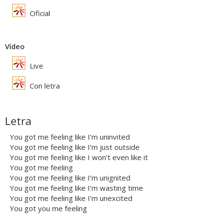
Oficial
Vídeo
Live
Con letra
Letra
You got me feeling like I’m uninvited
You got me feeling like I’m just outside
You got me feeling like I won’t even like it
You got me feeling
You got me feeling like I’m unignited
You got me feeling like I’m wasting time
You got me feeling like I’m unexcited
You got you me feeling