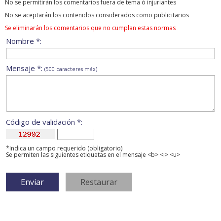
No se permitirán los comentarios fuera de tema ó injuriantes
No se aceptarán los contenidos considerados como publicitarios
Se eliminarán los comentarios que no cumplan estas normas
Nombre *:
Mensaje *:
(500 caracteres máx)
Código de validación *:
*Indica un campo requerido (obligatorio)
Se permiten las siguientes etiquetas en el mensaje <b> <i> <u>