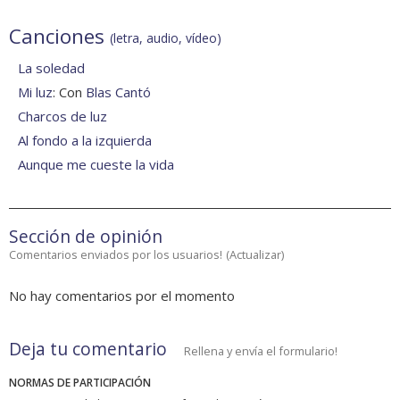
Canciones
(letra, audio, vídeo)
La soledad
Mi luz
: Con
Blas Cantó
Charcos de luz
Al fondo a la izquierda
Aunque me cueste la vida
Sección de opinión
Comentarios enviados por los usuarios!
(
Actualizar
)
No hay comentarios por el momento
Deja tu comentario
Rellena y envía el formulario!
NORMAS DE PARTICIPACIÓN