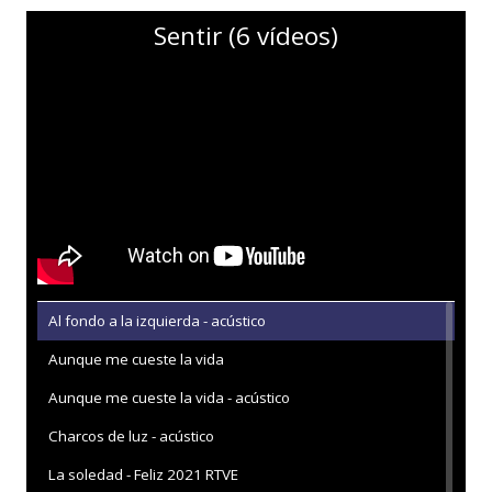
Sentir (6 vídeos)
Al fondo a la izquierda - acústico
Aunque me cueste la vida
Aunque me cueste la vida - acústico
Charcos de luz - acústico
La soledad - Feliz 2021 RTVE