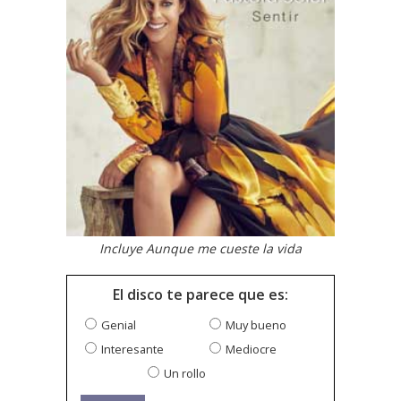
Incluye Aunque me cueste la vida
El disco te parece que es:
Genial
Muy bueno
Interesante
Mediocre
Un rollo