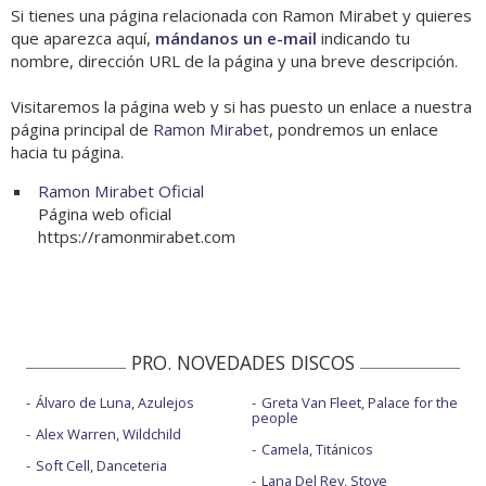
Si tienes una página relacionada con Ramon Mirabet y quieres
que aparezca aquí,
mándanos un e-mail
indicando tu
nombre, dirección URL de la página y una breve descripción.
Visitaremos la página web y si has puesto un enlace a nuestra
página principal de
Ramon Mirabet
, pondremos un enlace
hacia tu página.
Ramon Mirabet Oficial
Página web oficial
https://ramonmirabet.com
PRO. NOVEDADES DISCOS
Álvaro de Luna, Azulejos
Greta Van Fleet, Palace for the
people
Alex Warren, Wildchild
Camela, Titánicos
Soft Cell, Danceteria
Lana Del Rey, Stove