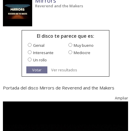
Mirrors
Reverend and the Makers
El disco te parece que es:
Genial
Muy bueno
Interesante
Mediocre
Un rollo
Votar
Ver resultados
Portada del disco Mirrors de Reverend and the Makers
Ampliar