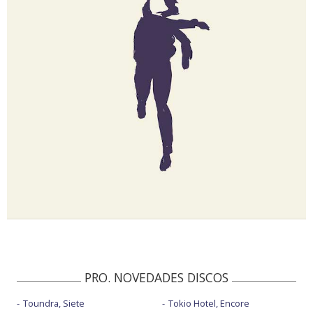
PRO. NOVEDADES DISCOS
Toundra, Siete
Tokio Hotel, Encore