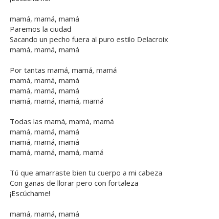
mamá, mamá, mamá
Paremos la ciudad
Sacando un pecho fuera al puro estilo Delacroix
mamá, mamá, mamá
Por tantas mamá, mamá, mamá
mamá, mamá, mamá
mamá, mamá, mamá
mamá, mamá, mamá, mamá
Todas las mamá, mamá, mamá
mamá, mamá, mamá
mamá, mamá, mamá
mamá, mamá, mamá, mamá
Tú que amarraste bien tu cuerpo a mi cabeza
Con ganas de llorar pero con fortaleza
¡Escúchame!
mamá, mamá, mamá