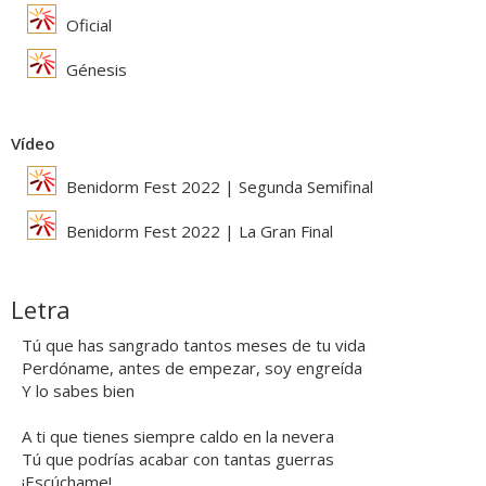
Oficial
Génesis
Vídeo
Benidorm Fest 2022 | Segunda Semifinal
Benidorm Fest 2022 | La Gran Final
Letra
Tú que has sangrado tantos meses de tu vida
Perdóname, antes de empezar, soy engreída
Y lo sabes bien
A ti que tienes siempre caldo en la nevera
Tú que podrías acabar con tantas guerras
¡Escúchame!