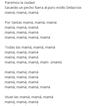
Paremos la ciudad
Sacando un pecho fuera al puro estilo Delacroix
mamá, mamá, mamá
Por tantas mamá, mamá, mamá
mamá, mamá, mamá
mamá, mamá, mamá
mamá, mamá, mamá, mamá
Todas las mamá, mamá, mamá
mamá, mamá, mamá
mamá, mamá, mamá
mamá, mamá, mamá, mam- (mami)
mamá, mamá, mamá
mamá, mamá, mamá
mamá, mamá, mamá
mamá, mamá, mamá, mamá
Vivan las mamá, mamá, mamá
mamá, mamá, mamá