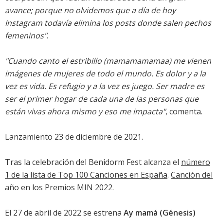
avance; porque no olvidemos que a día de hoy
Instagram todavía elimina los posts donde salen pechos
femeninos"
.
"Cuando canto el estribillo (mamamamamaa) me vienen
imágenes de mujeres de todo el mundo. Es dolor y a la
vez es vida. Es refugio y a la vez es juego. Ser madre es
ser el primer hogar de cada una de las personas que
están vivas ahora mismo y eso me impacta"
, comenta.
Lanzamiento 23 de diciembre de 2021.
Tras la celebración del Benidorm Fest alcanza el
número
1 de la lista de Top 100 Canciones en España
.
Canción del
año en los Premios MIN 2022
.
El 27 de abril de 2022 se estrena
Ay mamá (Génesis)