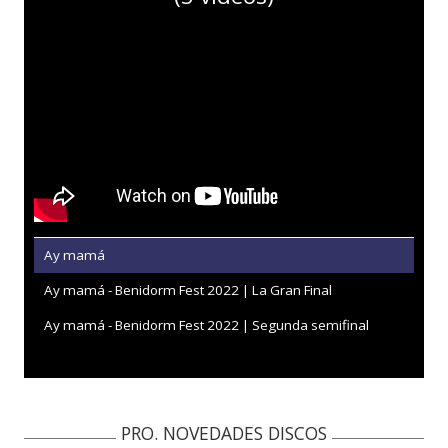
Ay mamá
Ay mamá - Benidorm Fest 2022 | La Gran Final
Ay mamá - Benidorm Fest 2022 | Segunda semifinal
PRO. NOVEDADES DISCOS