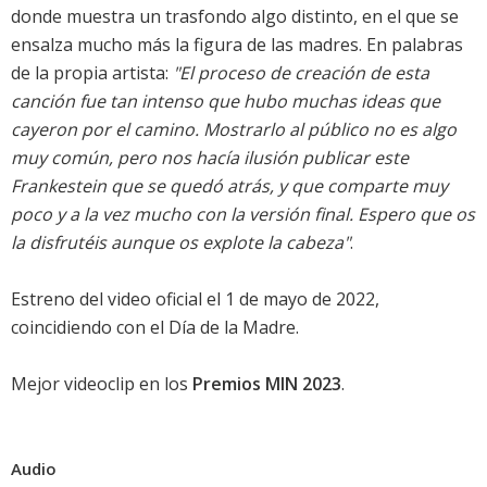
donde muestra un trasfondo algo distinto, en el que se
ensalza mucho más la figura de las madres. En palabras
de la propia artista:
"El proceso de creación de esta
canción fue tan intenso que hubo muchas ideas que
cayeron por el camino. Mostrarlo al público no es algo
muy común, pero nos hacía ilusión publicar este
Frankestein que se quedó atrás, y que comparte muy
poco y a la vez mucho con la versión final. Espero que os
la disfrutéis aunque os explote la cabeza"
.
Estreno del video oficial el 1 de mayo de 2022,
coincidiendo con el Día de la Madre.
Mejor videoclip en los
Premios MIN 2023
.
Audio