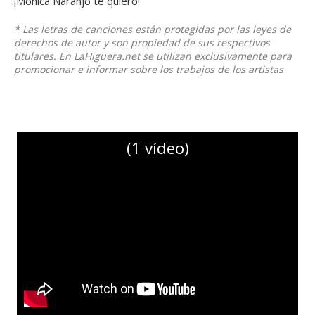
¡Mónica Naranjo te quiero!
* Las letras de canciones están protegidas por las leyes de
derechos de autor y son propiedad de sus respectivos
titulares. En LaHiguera.net se utilizan exclusivamente para
promocionar e informar sobre los trabajos de los artistas
(1 vídeo)