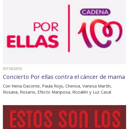
07/10/2013
Concierto Por ellas contra el cáncer de mama
Con Nena Daconte, Paula Rojo, Chenoa, Vanesa Martín,
Rosana, Rosario, Efecto Mariposa, Rozalén y Luz Casal