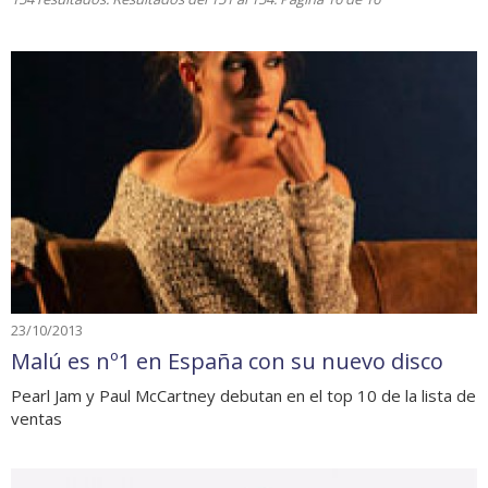
23/10/2013
Malú es nº1 en España con su nuevo disco
Pearl Jam y Paul McCartney debutan en el top 10 de la lista de
ventas