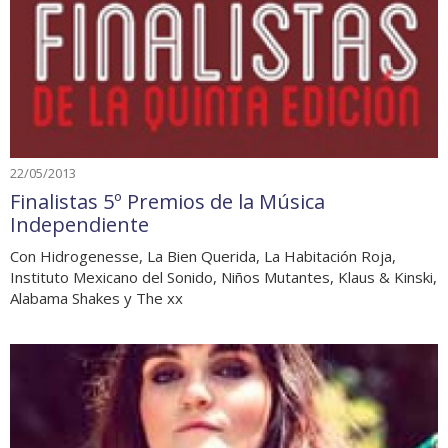
22/05/2013
Finalistas 5º Premios de la Música
Independiente
Con Hidrogenesse, La Bien Querida, La Habitación Roja,
Instituto Mexicano del Sonido, Niños Mutantes, Klaus & Kinski,
Alabama Shakes y The xx