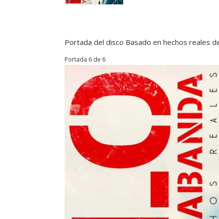
Portada del disco Basado en hechos reales de
Portada 6 de 6