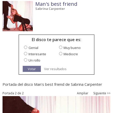
Man's best friend
Sabrina Carpenter
El disco te parece que es:
Genial
Muy bueno
Interesante
Mediocre
Un rollo
Votar
Ver resultados
Portada del disco Man's best friend de Sabrina Carpenter
Portada 2 de 2
Ampliar
Siguiente >>